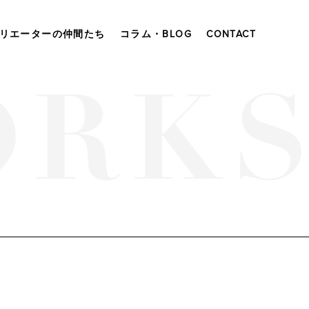
リエーターの仲間たち
コラム・BLOG
CONTACT