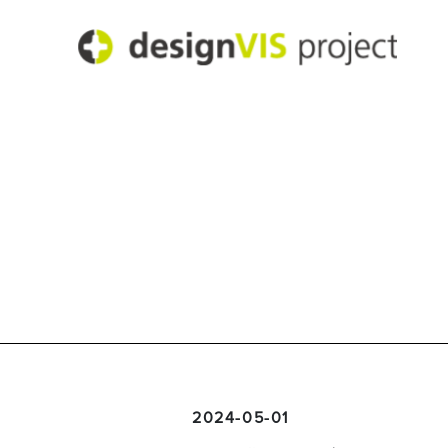
2024-05-01