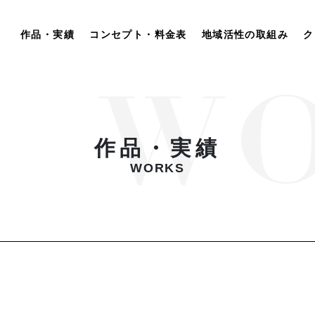
作品・実績
コンセプト・料金表
地域活性の取組み
ク
作品・実績
WORKS