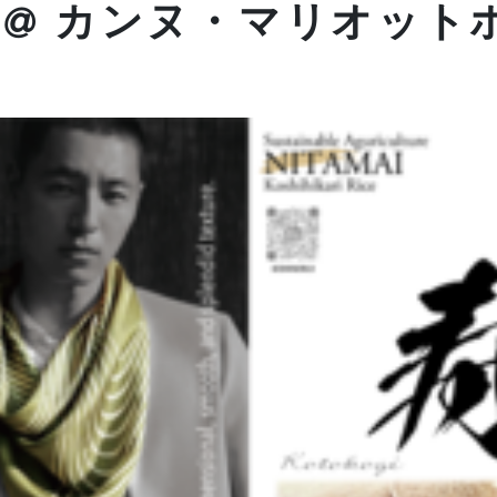
 @ カンヌ・マリオット