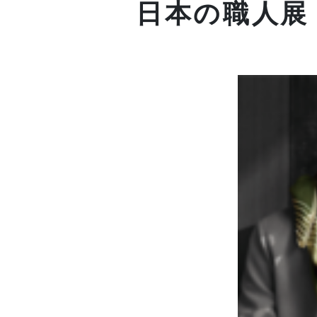
日本の職人展