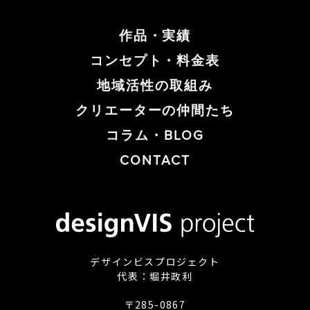
作品・実績
コンセプト・料金表
地域活性の取組み
クリエーターの仲間たち
コラム・BLOG
CONTACT
デザインビスプロジェクト
代表：堀井政利
〒285-0867