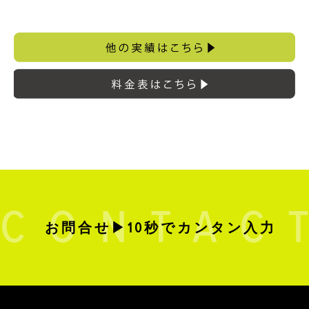
お問合せ▶10秒でカンタン入力