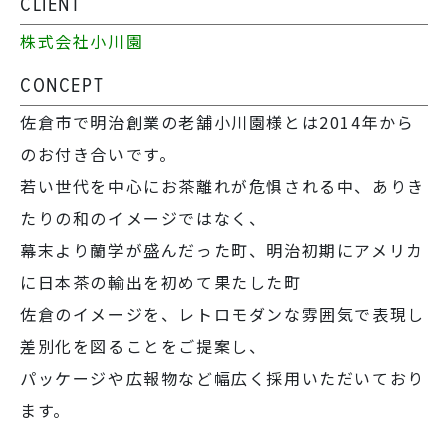
CLIENT
株式会社小川園
CONCEPT
佐倉市で明治創業の老舗小川園様とは2014年から
のお付き合いです。
若い世代を中心にお茶離れが危惧される中、ありき
たりの和のイメージではなく、
幕末より蘭学が盛んだった町、明治初期にアメリカ
に日本茶の輸出を初めて果たした町
佐倉のイメージを、レトロモダンな雰囲気で表現し
差別化を図ることをご提案し、
パッケージや広報物など幅広く採用いただいており
ます。