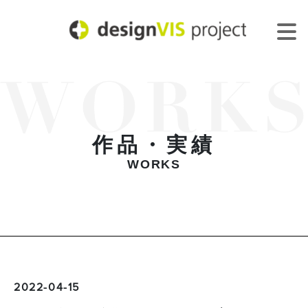
作品・実績
WORKS
2022-04-15