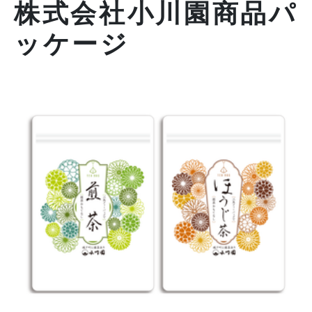
株式会社小川園商品パ
ッケージ