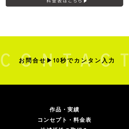
お問合せ▶10秒でカンタン入力
作品・実績
コンセプト・料金表