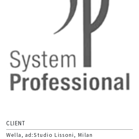
CLIENT
Wella, ad:Studio Lissoni, Milan