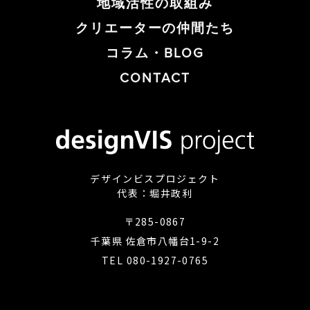
地域活性の取組み
クリエーターの仲間たち
コラム・BLOG
CONTACT
デザインビスプロジェクト
代表：堀井政利
〒285-0867
千葉県 佐倉市八幡台1-9-2
​​​​​​​TEL
080-1927-0765