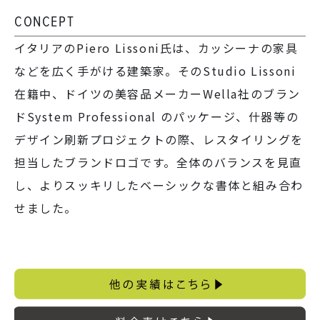
CONCEPT
イタリアのPiero Lissoni氏は、カッシーナの家具
などを広く手がける建築家。そのStudio Lissoni
在籍中、ドイツの美容品メーカーWella社のブラン
ドSystem Professional のパッケージ、什器等の
デザイン刷新プロジェクトの際、レスタイリングを
担当したブランドロゴです。全体のバランスを見直
し、よりスッキリしたベーシックな書体と組み合わ
せました。