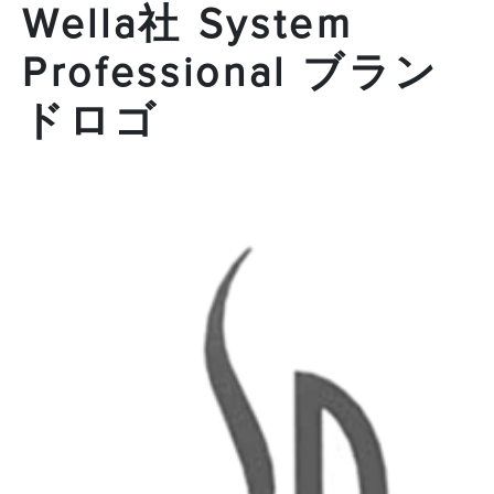
Wella社 System
Professional ブラン
ドロゴ