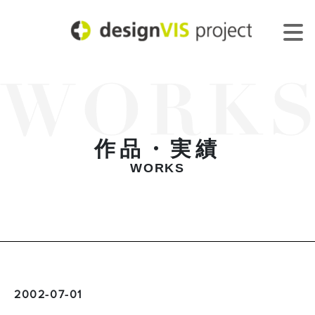
作品・実績
WORKS
2002-07-01