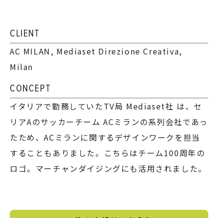
CLIENT
AC MILAN, Mediaset Direzione Creativa,
Milan
CONCEPT
イタリアで勤務していたTV局 Mediaset社 は、セ
リアAのサッカーチーム ACミランの系列会社であっ
たため、ACミランに関するデザインワークを担当
することもありました。こちらはチーム100周年の
ロゴ。マーチャンダイジングにも活用されました。