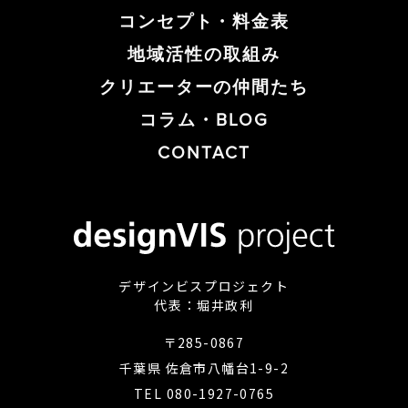
コンセプト・料金表
地域活性の取組み
クリエーターの仲間たち
コラム・BLOG
CONTACT
デザインビスプロジェクト
代表：堀井政利
〒285-0867
千葉県 佐倉市八幡台1-9-2
​​​​​​​TEL
080-1927-0765