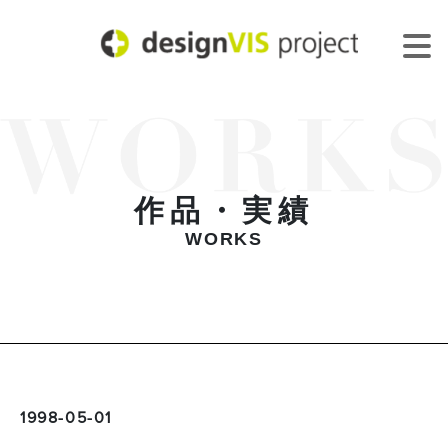
作品・実績
WORKS
1998-05-01