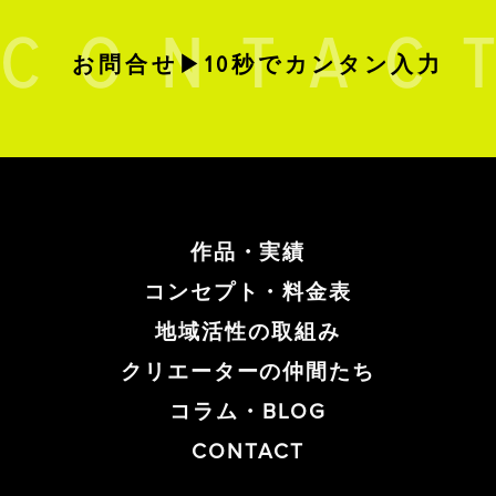
お問合せ▶10秒でカンタン入力
作品・実績
コンセプト・料金表
地域活性の取組み
クリエーターの仲間たち
コラム・BLOG
CONTACT