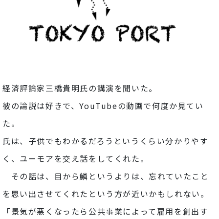
経済評論家三橋貴明氏の講演を聞いた。
彼の論説は好きで、YouTubeの動画で何度か見てい
た。
氏は、子供でもわかるだろうというくらい分かりやす
く、ユーモアを交え話をしてくれた。
その話は、目から鱗というよりは、忘れていたこと
を思い出させてくれたという方が近いかもしれない。
「景気が悪くなったら公共事業によって雇用を創出す