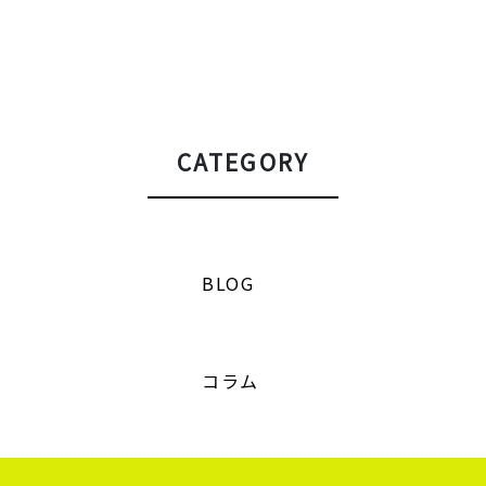
CATEGORY
BLOG
コラム