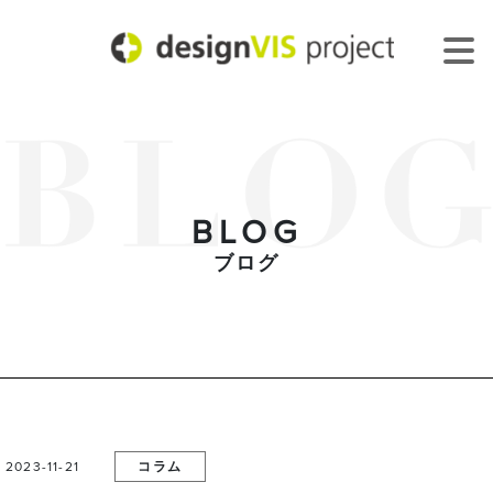
BLOG
ブログ
2023-11-21
コラム